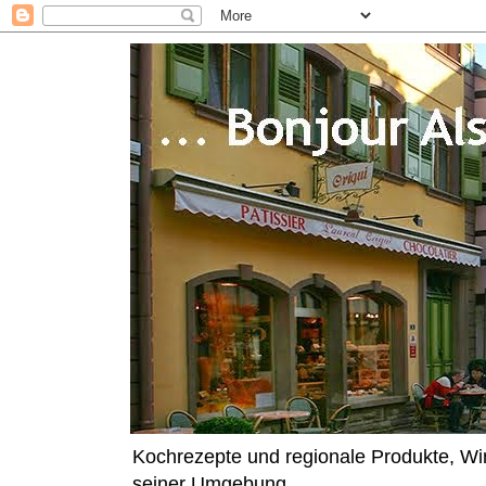
Kochrezepte und regionale Produkte, W
seiner Umgebung