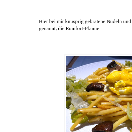
Hier bei mir knusprig gebratene Nudeln und
genannt, die Rumfort-Pfanne