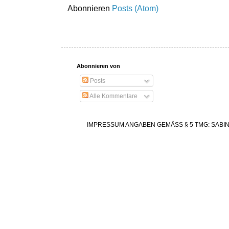
Abonnieren
Posts (Atom)
Abonnieren von
Posts
Alle Kommentare
IMPRESSUM ANGABEN GEMÄSS § 5 TMG: SABINE