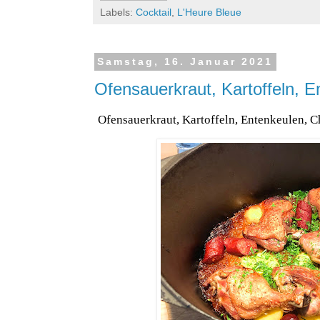
Labels:
Cocktail
,
L'Heure Bleue
Samstag, 16. Januar 2021
Ofensauerkraut, Kartoffeln, 
Ofensauerkraut, Kartoffeln, Entenkeulen, C