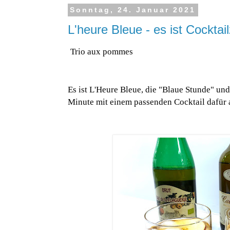
Sonntag, 24. Januar 2021
L'heure Bleue - es ist Cockta
Trio aux pommes
Es ist L'Heure Bleue, die "Blaue Stunde" un
Minute mit einem passenden Cocktail dafür 