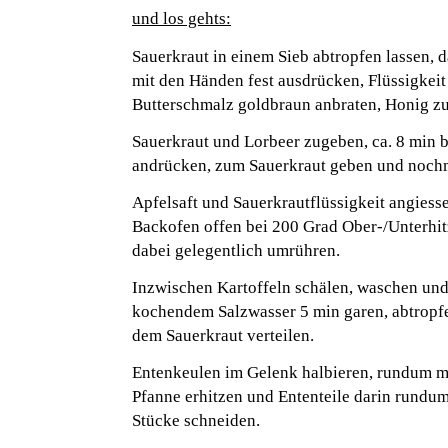
und los gehts:
Sauerkraut in einem Sieb abtropfen lassen, d
mit den Händen fest ausdrücken, Flüssigkeit
Butterschmalz goldbraun anbraten, Honig z
Sauerkraut und Lorbeer zugeben, ca. 8 min 
andrücken, zum Sauerkraut geben und nochm
Apfelsaft und Sauerkrautflüssigkeit angies
Backofen offen bei 200 Grad Ober-/Unterhitz
dabei gelegentlich umrühren.
Inzwischen Kartoffeln schälen, waschen und
kochendem Salzwasser 5 min garen, abtropfe
dem Sauerkraut verteilen.
Entenkeulen im Gelenk halbieren, rundum mit
Pfanne erhitzen und Ententeile darin rundum
Stücke schneiden.