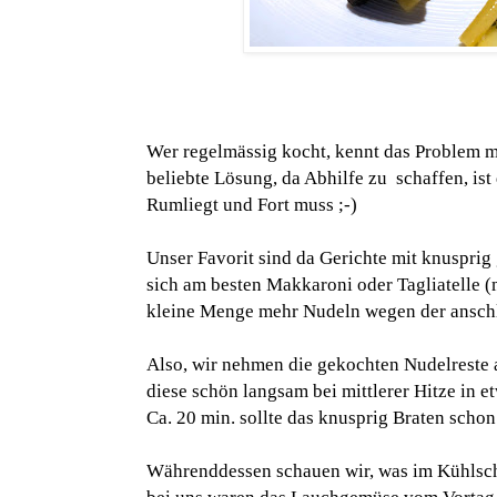
Wer regelmässig kocht, kennt das Problem m
beliebte Lösung, da Abhilfe zu schaffen, ist
Rumliegt und Fort muss ;-)
Unser Favorit sind da Gerichte mit knusprig
sich am besten Makkaroni oder Tagliatelle (
kleine Menge mehr Nudeln wegen der ansch
Also, wir nehmen die gekochten Nudelreste
diese schön langsam bei mittlerer Hitze in e
Ca. 20 min. sollte das knusprig Braten scho
Währenddessen schauen wir, was im Kühlsch