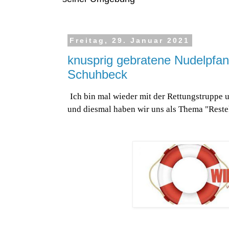
Freitag, 29. Januar 2021
knusprig gebratene Nudelpfan
Schuhbeck
Ich bin mal wieder mit der Rettungstruppe 
und diesmal haben wir uns als Thema "Rest